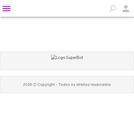
2026
Ⓒ Copyright -
Todos os direitos reservados