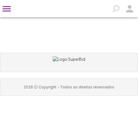
2026
Ⓒ Copyright -
Todos os direitos reservados