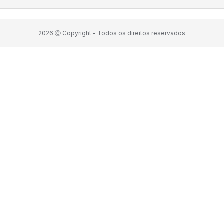
2026
Ⓒ Copyright -
Todos os direitos reservados