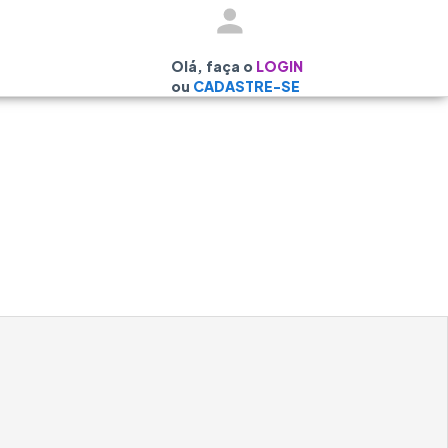
Olá, faça o
LOGIN
ou
CADASTRE-SE