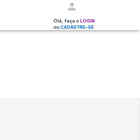
Olá, faça o
LOGIN
ou
CADASTRE-SE