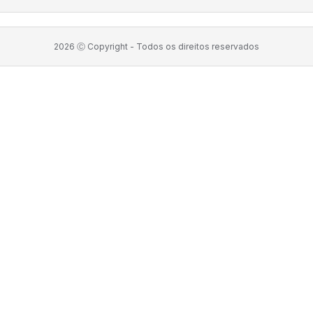
2026
Ⓒ Copyright -
Todos os direitos reservados