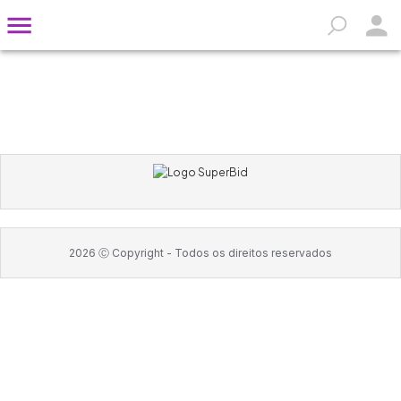
2026
Ⓒ Copyright -
Todos os direitos reservados