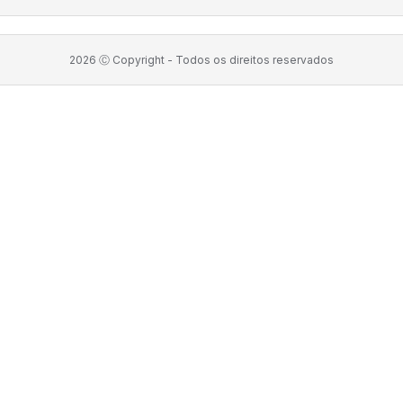
2026
Ⓒ Copyright -
Todos os direitos reservados