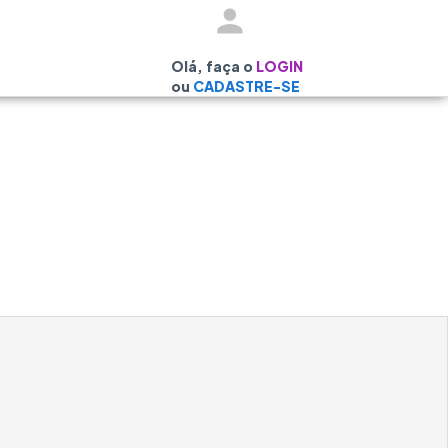
Olá, faça o
LOGIN
ou
CADASTRE-SE