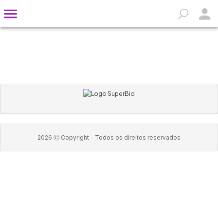
2026
Ⓒ Copyright -
Todos os direitos reservados