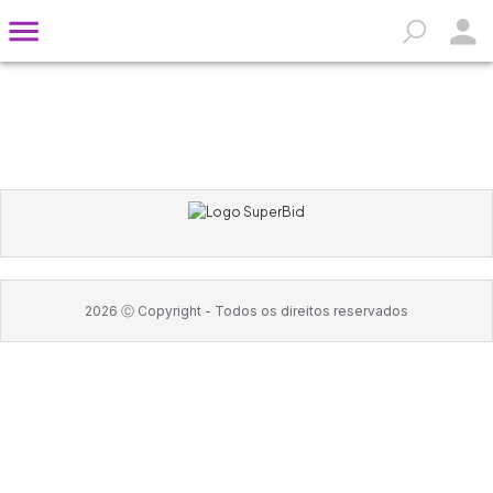
2026
Ⓒ Copyright -
Todos os direitos reservados