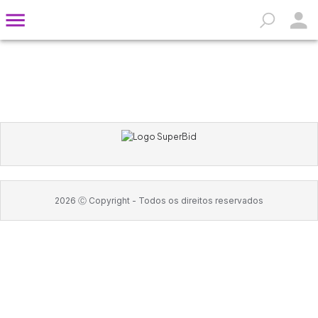
2026
Ⓒ Copyright -
Todos os direitos reservados