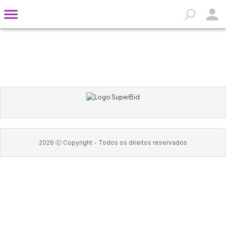
2026
Ⓒ Copyright -
Todos os direitos reservados