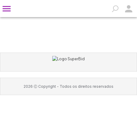
2026
Ⓒ Copyright -
Todos os direitos reservados