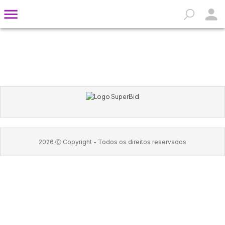
2026
Ⓒ Copyright -
Todos os direitos reservados